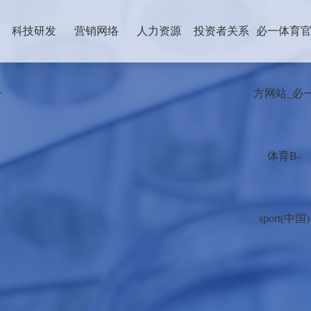
科技研发
营销网络
人力资源
投资者关系
必一体育
一
方网站_必
体育B-
sport(中国)