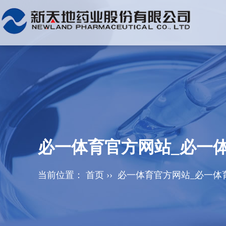
必一体育官方网站_必一体育B
当前位置：
首页
››
必一体育官方网站_必一体育B-